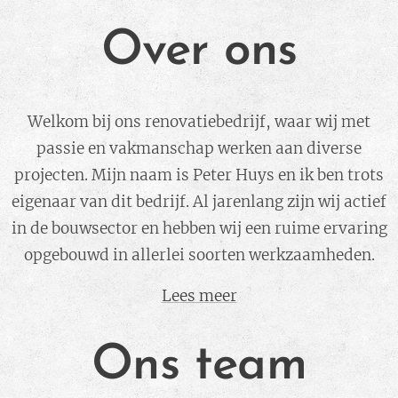
Over ons
Welkom bij ons renovatiebedrijf, waar wij met
passie en vakmanschap werken aan diverse
projecten. Mijn naam is Peter Huys en ik ben trots
eigenaar van dit bedrijf. Al jarenlang zijn wij actief
in de bouwsector en hebben wij een ruime ervaring
opgebouwd in allerlei soorten werkzaamheden.
Lees meer
Ons team