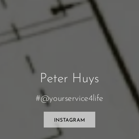
Peter Huys
#@yourservice4life
INSTAGRAM