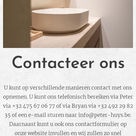
Contacteer ons
U kunt op verschillende manieren contact met ons
opnemen. U kunt ons telefonisch bereiken via Peter
via +32 475 67 06 77 of via Bryan via +32 492 29 82
35 of een e-mail sturen naar info@peter-huys.be.
Daarnaast kunt u ook ons contactformulier op
onze website invullen en wij zullen zo snel