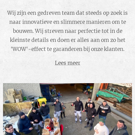
Wij zijn een gedreven team dat steeds op zoek is
naar innovatieve en slimmere manieren om te
bouwen. Wij streven naar perfectie tot in de
kleinste details en doen er alles aan om zo het
'WOW'-effect te garanderen bij onze klanten.
Lees meer