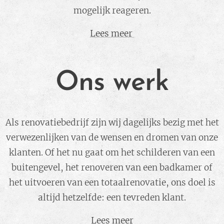
mogelijk reageren.
Lees meer
Ons werk
Als renovatiebedrijf zijn wij dagelijks bezig met het
verwezenlijken van de wensen en dromen van onze
klanten. Of het nu gaat om het schilderen van een
buitengevel, het renoveren van een badkamer of
het uitvoeren van een totaalrenovatie, ons doel is
altijd hetzelfde: een tevreden klant.
Lees meer