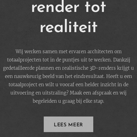
render tot
realiteit
Wij werken samen met ervaren architecten om
totaalprojecten tot in de puntjes uit te werken. Dankzij
gedetailleerde plannen en realistische 3D-renders krijgt u
een nauwkeurig beeld van het eindresultaat. Heeft u een
totaalproject en wilt u vooraf een helder inzicht in de
uitvoering en uitstraling? Maak een afspraak en wij
begeleiden u graag bij elke stap.
LEES MEER