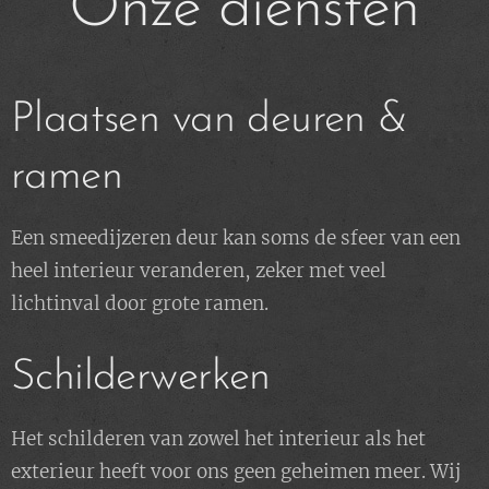
Onze diensten
Plaatsen van deuren &
ramen
Een smeedijzeren deur kan soms de sfeer van een
heel interieur veranderen, zeker met veel
lichtinval door grote ramen.
Schilderwerken
Het schilderen van zowel het interieur als het
exterieur heeft voor ons geen geheimen meer. Wij