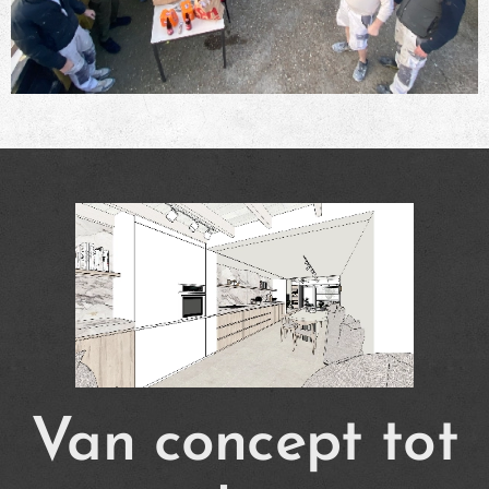
Van concept tot