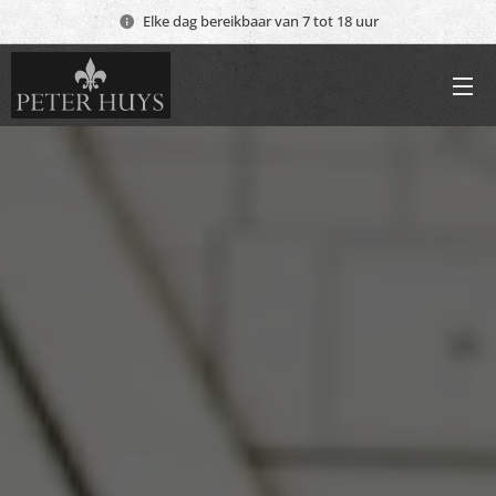
Elke dag bereikbaar van 7 tot 18 uur