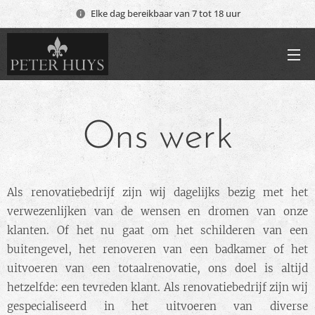
Elke dag bereikbaar van 7 tot 18 uur
Ons werk
Als renovatiebedrijf zijn wij dagelijks bezig met het
verwezenlijken van de wensen en dromen van onze
klanten. Of het nu gaat om het schilderen van een
buitengevel, het renoveren van een badkamer of het
uitvoeren van een totaalrenovatie, ons doel is altijd
hetzelfde: een tevreden klant. Als renovatiebedrijf zijn wij
gespecialiseerd in het uitvoeren van diverse