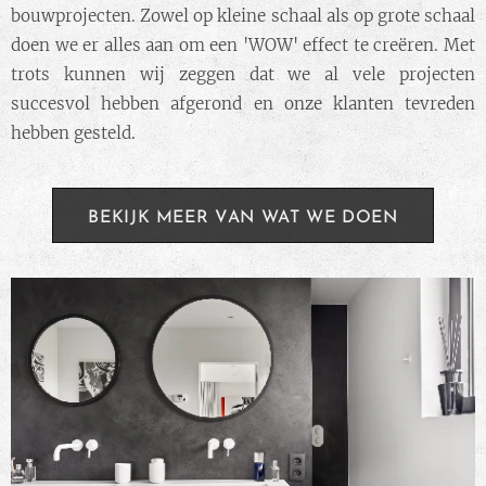
bouwprojecten. Zowel op kleine schaal als op grote schaal
doen we er alles aan om een 'WOW' effect te creëren. Met
trots kunnen wij zeggen dat we al vele projecten
succesvol hebben afgerond en onze klanten tevreden
hebben gesteld.
BEKIJK MEER VAN WAT WE DOEN