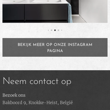
BEKIJK MEER OP ONZE INSTAGRAM
PAGINA
Neem contact op
Bezoek ons
Bakboord 9, Knokke-Heist, België